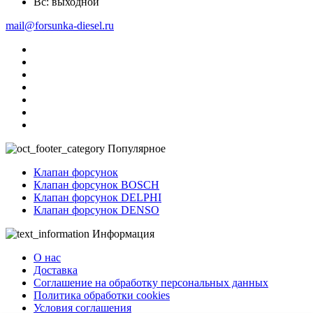
Вс: выходной
mail@forsunka-diesel.ru
Популярное
Клапан форсунок
Клапан форсунок BOSCH
Клапан форсунок DELPHI
Клапан форсунок DENSO
Информация
О нас
Доставка
Соглашение на обработку персональных данных
Политика обработки cookies
Условия соглашения