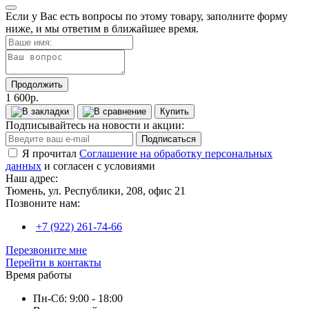
Если у Вас есть вопросы по этому товару, заполните форму
ниже, и мы ответим в ближайшее время.
Продолжить
1 600р.
Купить
Подписывайтесь на новости и акции:
Подписаться
Я прочитал
Соглашение на обработку персональных
данных
и согласен с условиями
Наш адрес:
Тюмень, ул. Республики, 208, офис 21
Позвоните нам:
+7 (922) 261-74-66
Перезвоните мне
Перейти в контакты
Время работы
Пн-Сб: 9:00 - 18:00