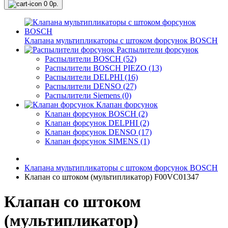
0
0р.
Клапана мультипликаторы с штоком форсунок BOSCH
Распылители форсунок
Распылители BOSCH (52)
Распылители BOSCH PIEZO (13)
Распылители DELPHI (16)
Распылители DENSO (27)
Распылители Siemens (0)
Клапан форсунок
Клапан форсунок BOSCH (2)
Клапан форсунок DELPHI (2)
Клапан форсунок DENSO (17)
Клапан форсунок SIMENS (1)
Клапана мультипликаторы с штоком форсунок BOSCH
Клапан со штоком (мультипликатор) F00VC01347
Клапан со штоком
(мультипликатор)