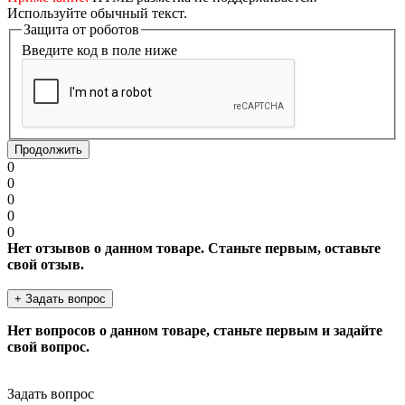
Используйте обычный текст.
Защита от роботов
Введите код в поле ниже
Продолжить
0
0
0
0
0
Нет отзывов о данном товаре. Станьте первым, оставьте
свой отзыв.
+ Задать вопрос
Нет вопросов о данном товаре, станьте первым и задайте
свой вопрос.
Задать вопрос