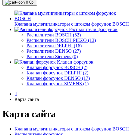
0
0р.
Клапана мультипликаторы с штоком форсунок BOSCH
Распылители форсунок
Распылители BOSCH (52)
Распылители BOSCH PIEZO (13)
Распылители DELPHI (16)
Распылители DENSO (27)
Распылители Siemens (0)
Клапан форсунок
Клапан форсунок BOSCH (2)
Клапан форсунок DELPHI (2)
Клапан форсунок DENSO (17)
Клапан форсунок SIMENS (1)
Карта сайта
Карта сайта
Клапана мультипликаторы с штоком форсунок BOSCH
Распылители форсунок