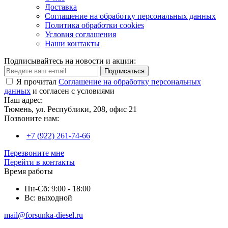
Доставка
Соглашение на обработку персональных данных
Политика обработки cookies
Условия соглашения
Наши контакты
Подписывайтесь на новости и акции:
Подписаться
Я прочитал
Соглашение на обработку персональных
данных
и согласен с условиями
Наш адрес:
Тюмень, ул. Республики, 208, офис 21
Позвоните нам:
+7 (922) 261-74-66
Перезвоните мне
Перейти в контакты
Время работы
Пн-Сб: 9:00 - 18:00
Вс: выходной
mail@forsunka-diesel.ru