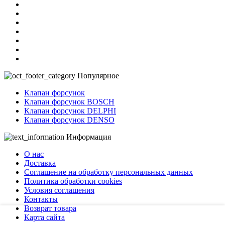
Популярное
Клапан форсунок
Клапан форсунок BOSCH
Клапан форсунок DELPHI
Клапан форсунок DENSO
Информация
О нас
Доставка
Соглашение на обработку персональных данных
Политика обработки cookies
Условия соглашения
Контакты
Возврат товара
Карта сайта
Мы используем файлы cookie!