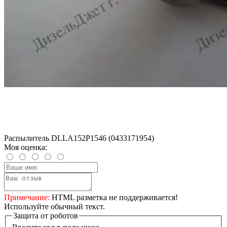
Распылитель DLLA152P1546 (0433171954)
Моя оценка:
Примечание:
HTML разметка не поддерживается!
Используйте обычный текст.
Защита от роботов