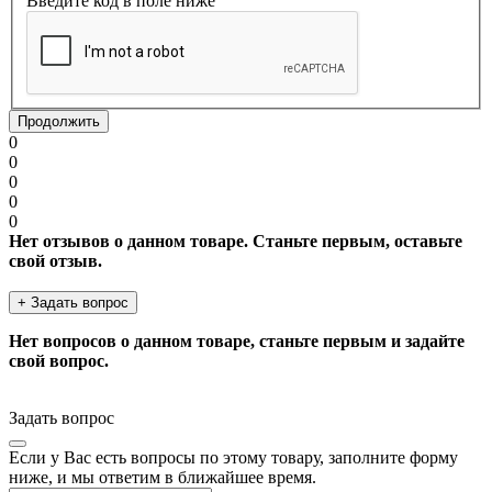
Введите код в поле ниже
Продолжить
0
0
0
0
0
Нет отзывов о данном товаре. Станьте первым, оставьте
свой отзыв.
+ Задать вопрос
Нет вопросов о данном товаре, станьте первым и задайте
свой вопрос.
Задать вопрос
Если у Вас есть вопросы по этому товару, заполните форму
ниже, и мы ответим в ближайшее время.