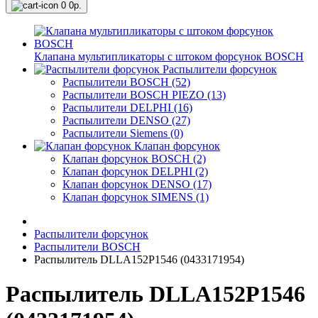
0
0р.
Клапана мультипликаторы с штоком форсунок BOSCH
Распылители форсунок
Распылители BOSCH (52)
Распылители BOSCH PIEZO (13)
Распылители DELPHI (16)
Распылители DENSO (27)
Распылители Siemens (0)
Клапан форсунок
Клапан форсунок BOSCH (2)
Клапан форсунок DELPHI (2)
Клапан форсунок DENSO (17)
Клапан форсунок SIMENS (1)
Распылители форсунок
Распылители BOSCH
Распылитель DLLA152P1546 (0433171954)
Распылитель DLLA152P1546