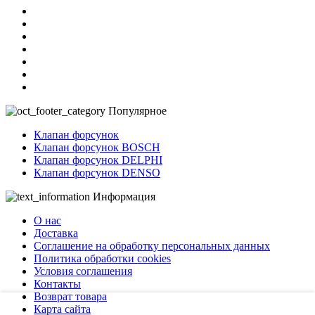
Популярное
Клапан форсунок
Клапан форсунок BOSCH
Клапан форсунок DELPHI
Клапан форсунок DENSO
Информация
О нас
Доставка
Соглашение на обработку персональных данных
Политика обработки cookies
Условия соглашения
Контакты
Возврат товара
Карта сайта