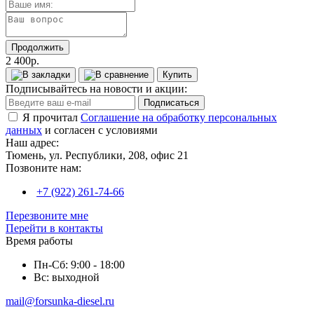
Продолжить
2 400р.
Купить
Подписывайтесь на новости и акции:
Подписаться
Я прочитал
Соглашение на обработку персональных
данных
и согласен с условиями
Наш адрес:
Тюмень, ул. Республики, 208, офис 21
Позвоните нам:
+7 (922) 261-74-66
Перезвоните мне
Перейти в контакты
Время работы
Пн-Сб: 9:00 - 18:00
Вс: выходной
mail@forsunka-diesel.ru