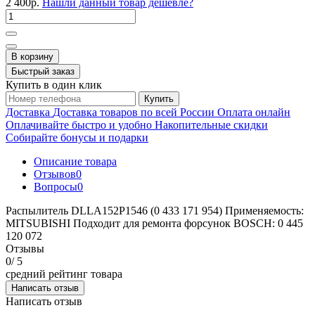
2 400р.
Нашли данный товар дешевле?
В корзину
Быстрый заказ
Купить в один клик
Купить
Доставка
Доставка товаров по всей России
Оплата онлайн
Оплачивайте быстро и удобно
Накопительные скидки
Собирайте бонусы и подарки
Описание товара
Отзывов
0
Вопросы
0
Распылитель DLLA152P1546 (0 433 171 954) Применяемость:
MITSUBISHI Подходит для ремонта форсунок BOSCH: 0 445
120 072
Отзывы
0
/ 5
средний рейтинг товара
Написать отзыв
Написать отзыв