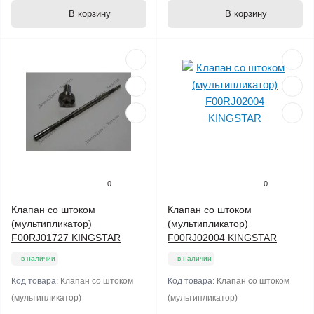
В корзину
В корзину
0
0
Клапан со штоком
Клапан со штоком
(мультипликатор)
(мультипликатор)
F00RJ01727 KINGSTAR
F00RJ02004 KINGSTAR
в наличии
в наличии
Код товара:
Клапан со штоком
Код товара:
Клапан со штоком
(мультипликатор)
(мультипликатор)