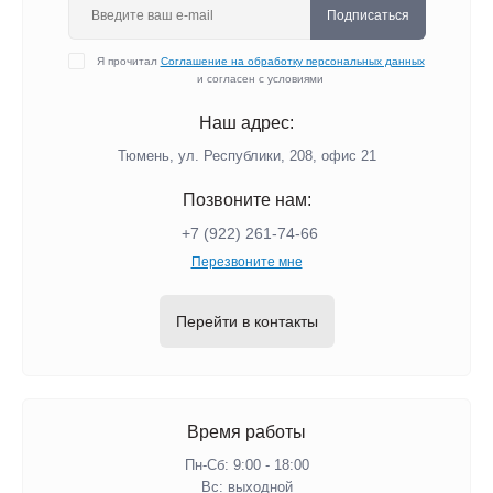
Подписаться
Я прочитал
Соглашение на обработку персональных данных
и согласен с условиями
Наш адрес:
Тюмень, ул. Республики, 208, офис 21
Позвоните нам:
+7 (922) 261-74-66
Перезвоните мне
Перейти в контакты
Время работы
Пн-Сб: 9:00 - 18:00
Вс: выходной