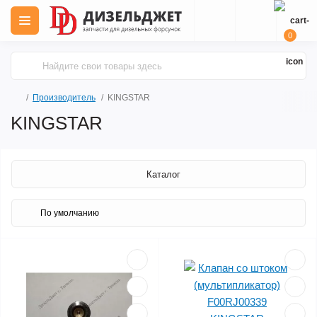
0
Производитель
KINGSTAR
KINGSTAR
Каталог