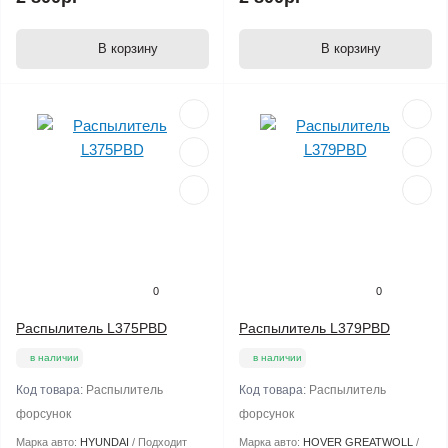
В корзину
В корзину
0
0
Распылитель L375PBD
Распылитель L379PBD
в наличии
в наличии
Код товара:
Распылитель
Код товара:
Распылитель
форсунок
форсунок
Марка авто:
HYUNDAI
Подходит
Марка авто:
HOVER GREATWOLL