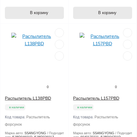
В корзину
В корзину
0
0
Распылитель L138PBD
Распылитель L157PBD
в наличии
в наличии
Код товара:
Распылитель
Код товара:
Распылитель
форсунок
форсунок
Марка авто:
SSANGYONG
Подходит
Марка авто:
SSANGYONG
Подходит