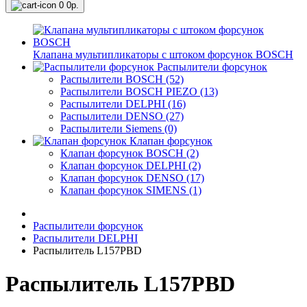
0
0р.
Клапана мультипликаторы с штоком форсунок BOSCH
Распылители форсунок
Распылители BOSCH (52)
Распылители BOSCH PIEZO (13)
Распылители DELPHI (16)
Распылители DENSO (27)
Распылители Siemens (0)
Клапан форсунок
Клапан форсунок BOSCH (2)
Клапан форсунок DELPHI (2)
Клапан форсунок DENSO (17)
Клапан форсунок SIMENS (1)
Распылители форсунок
Распылители DELPHI
Распылитель L157PBD
Распылитель L157PBD