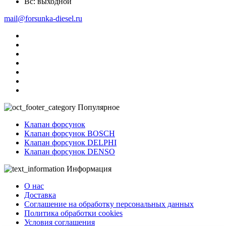
Вс: выходной
mail@forsunka-diesel.ru
Популярное
Клапан форсунок
Клапан форсунок BOSCH
Клапан форсунок DELPHI
Клапан форсунок DENSO
Информация
О нас
Доставка
Соглашение на обработку персональных данных
Политика обработки cookies
Условия соглашения