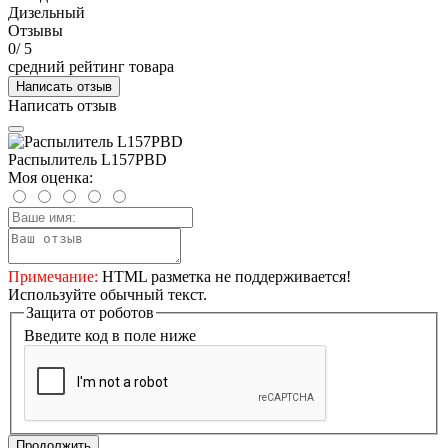
Дизельный
Отзывы
0
/ 5
средний рейтинг товара
Написать отзыв
Написать отзыв
Распылитель L157PBD
Моя оценка:
Примечание:
HTML разметка не поддерживается!
Используйте обычный текст.
Защита от роботов
Введите код в поле ниже
Продолжить