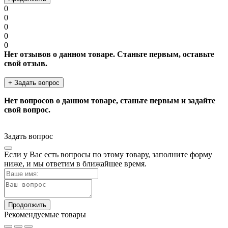
0
0
0
0
0
Нет отзывов о данном товаре. Станьте первым, оставьте
свой отзыв.
+ Задать вопрос
Нет вопросов о данном товаре, станьте первым и задайте
свой вопрос.
Задать вопрос
Если у Вас есть вопросы по этому товару, заполните форму
ниже, и мы ответим в ближайшее время.
Продолжить
Рекомендуемые товары